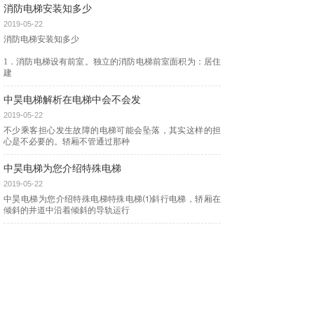
消防电梯安装知多少
2019-05-22
消防电梯安装知多少
1．消防电梯设有前室。独立的消防电梯前室面积为：居住
建
中昊电梯解析在电梯中会不会发
2019-05-22
不少乘客担心发生故障的电梯可能会坠落，其实这样的担
心是不必要的。轿厢不管通过那种
中昊电梯为您介绍特殊电梯
2019-05-22
中昊电梯为您介绍特殊电梯特殊电梯⑴斜行电梯，轿厢在
倾斜的井道中沿着倾斜的导轨运行