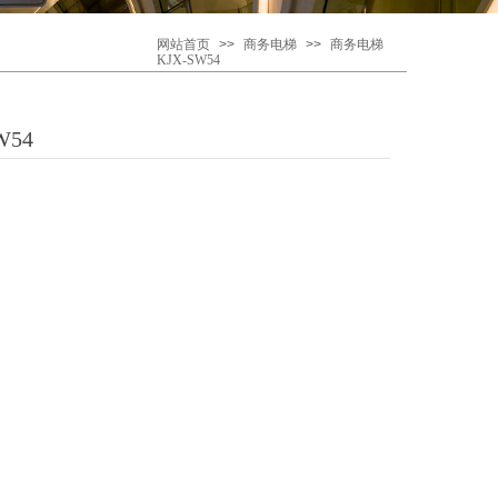
网站首页
>>
商务电梯
>>
商务电梯
KJX-SW54
W54