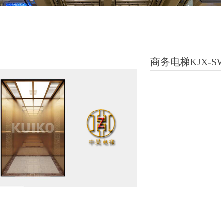
商务电梯KJX-S