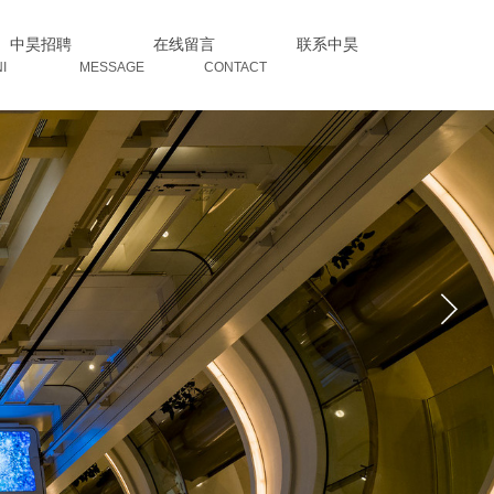
中昊招聘
在线留言
联系中昊
I MESSAGE CONTACT