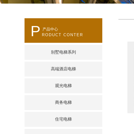
P
产品中心
RODUCT CONTER
别墅电梯系列
高端酒店电梯
观光电梯
商务电梯
住宅电梯