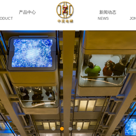
产品中心
新闻动态
UCT
NEWS JON