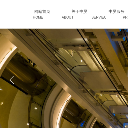
网站首页
关于中昊
中昊服务
HOME ABOUT SERVIEC PROD