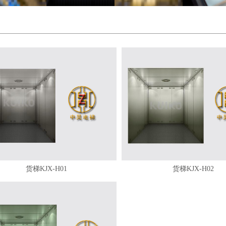
货梯KJX-H01
货梯KJX-H02