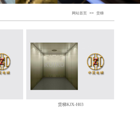
网站首页
>>
货梯
货梯KJX-H03