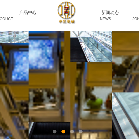
产品中心
新闻动态
UCT
NEWS JON