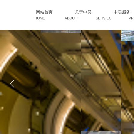
网站首页
关于中昊
中昊服务
HOME ABOUT SERVIEC PROD