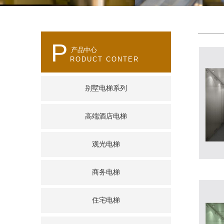
P
产品中心
RODUCT CONTER
别墅电梯系列
高端酒店电梯
观光电梯
商务电梯
住宅电梯