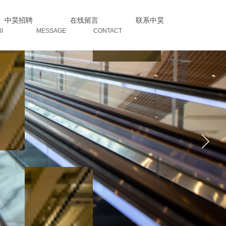
中昊招聘
在线留言
联系中昊
I MESSAGE CONTACT