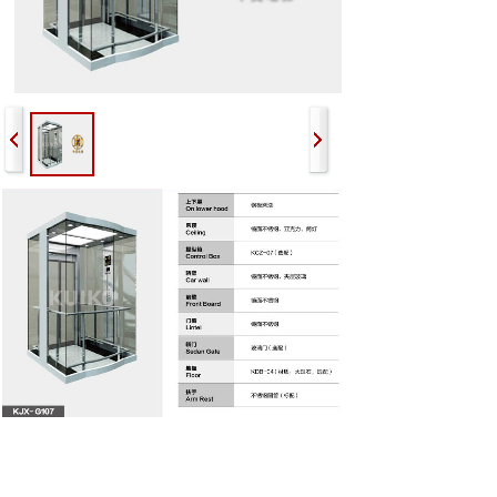
上一个：
观光梯KJX-G10......
下一个：
观光梯KJX-G10......